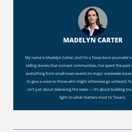
MADELYN CARTER
My name is Madelyn Carter, and I’m a Texas-born journalist w
telling stories that connect communities. I’ve spent the past
everything from small-town events to major statewide issues,
to give a voice to those who might otherwise go unheard. F
isn’t just about delivering the news — it’s about building tru
light on what matters most to Texans.