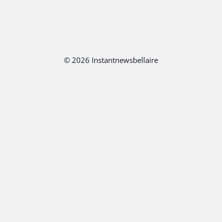
© 2026 Instantnewsbellaire