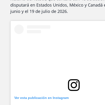
disputará en Estados Unidos, México y Canadá e
junio y el 19 de julio de 2026.
Ver esta publicación en Instagram