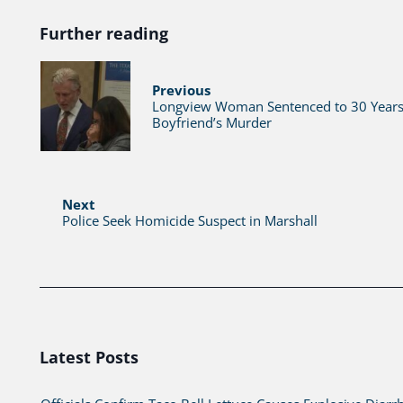
Further reading
Previous
Longview Woman Sentenced to 30 Years 
Boyfriend’s Murder
Next
Police Seek Homicide Suspect in Marshall
Latest Posts