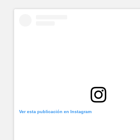
Ver esta publicación en Instagram