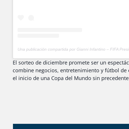
El sorteo de diciembre promete ser un espectá
combine negocios, entretenimiento y fútbol de 
el inicio de una Copa del Mundo sin precedente