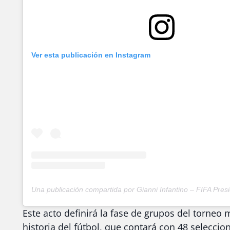
Ver esta publicación en Instagram
Este acto definirá la fase de grupos del torneo
historia del fútbol, que contará con 48 seleccio